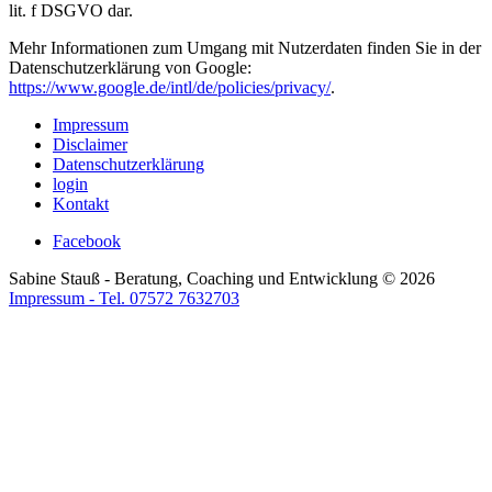
lit. f DSGVO dar.
Mehr Informationen zum Umgang mit Nutzerdaten finden Sie in der
Datenschutzerklärung von Google:
https://www.google.de/intl/de/policies/privacy/
.
Impressum
Disclaimer
Datenschutzerklärung
login
Kontakt
Facebook
Sabine Stauß - Beratung, Coaching und Entwicklung
©
2026
Impressum - Tel. 07572 7632703