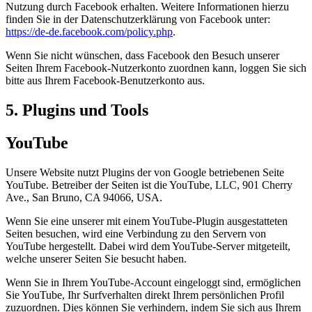
Nutzung durch Facebook erhalten. Weitere Informationen hierzu
finden Sie in der Datenschutzerklärung von Facebook unter:
https://de-de.facebook.com/policy.php
.
Wenn Sie nicht wünschen, dass Facebook den Besuch unserer
Seiten Ihrem Facebook-Nutzerkonto zuordnen kann, loggen Sie sich
bitte aus Ihrem Facebook-Benutzerkonto aus.
5. Plugins und Tools
YouTube
Unsere Website nutzt Plugins der von Google betriebenen Seite
YouTube. Betreiber der Seiten ist die YouTube, LLC, 901 Cherry
Ave., San Bruno, CA 94066, USA.
Wenn Sie eine unserer mit einem YouTube-Plugin ausgestatteten
Seiten besuchen, wird eine Verbindung zu den Servern von
YouTube hergestellt. Dabei wird dem YouTube-Server mitgeteilt,
welche unserer Seiten Sie besucht haben.
Wenn Sie in Ihrem YouTube-Account eingeloggt sind, ermöglichen
Sie YouTube, Ihr Surfverhalten direkt Ihrem persönlichen Profil
zuzuordnen. Dies können Sie verhindern, indem Sie sich aus Ihrem