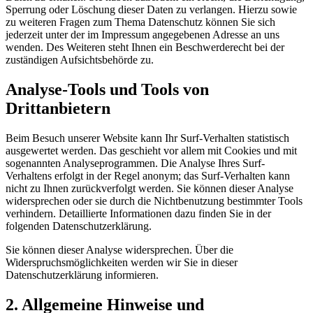
Sperrung oder Löschung dieser Daten zu verlangen. Hierzu sowie
zu weiteren Fragen zum Thema Datenschutz können Sie sich
jederzeit unter der im Impressum angegebenen Adresse an uns
wenden. Des Weiteren steht Ihnen ein Beschwerderecht bei der
zuständigen Aufsichtsbehörde zu.
Analyse-Tools und Tools von
Drittanbietern
Beim Besuch unserer Website kann Ihr Surf-Verhalten statistisch
ausgewertet werden. Das geschieht vor allem mit Cookies und mit
sogenannten Analyseprogrammen. Die Analyse Ihres Surf-
Verhaltens erfolgt in der Regel anonym; das Surf-Verhalten kann
nicht zu Ihnen zurückverfolgt werden. Sie können dieser Analyse
widersprechen oder sie durch die Nichtbenutzung bestimmter Tools
verhindern. Detaillierte Informationen dazu finden Sie in der
folgenden Datenschutzerklärung.
Sie können dieser Analyse widersprechen. Über die
Widerspruchsmöglichkeiten werden wir Sie in dieser
Datenschutzerklärung informieren.
2. Allgemeine Hinweise und