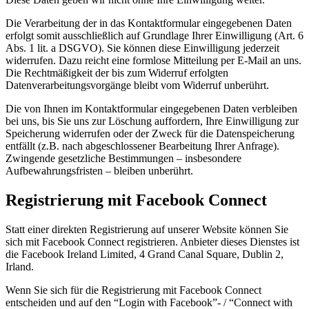
Die Verarbeitung der in das Kontaktformular eingegebenen Daten
erfolgt somit ausschließlich auf Grundlage Ihrer Einwilligung (Art. 6
Abs. 1 lit. a DSGVO). Sie können diese Einwilligung jederzeit
widerrufen. Dazu reicht eine formlose Mitteilung per E-Mail an uns.
Die Rechtmäßigkeit der bis zum Widerruf erfolgten
Datenverarbeitungsvorgänge bleibt vom Widerruf unberührt.
Die von Ihnen im Kontaktformular eingegebenen Daten verbleiben
bei uns, bis Sie uns zur Löschung auffordern, Ihre Einwilligung zur
Speicherung widerrufen oder der Zweck für die Datenspeicherung
entfällt (z.B. nach abgeschlossener Bearbeitung Ihrer Anfrage).
Zwingende gesetzliche Bestimmungen – insbesondere
Aufbewahrungsfristen – bleiben unberührt.
Registrierung mit Facebook Connect
Statt einer direkten Registrierung auf unserer Website können Sie
sich mit Facebook Connect registrieren. Anbieter dieses Dienstes ist
die Facebook Ireland Limited, 4 Grand Canal Square, Dublin 2,
Irland.
Wenn Sie sich für die Registrierung mit Facebook Connect
entscheiden und auf den “Login with Facebook”- / “Connect with