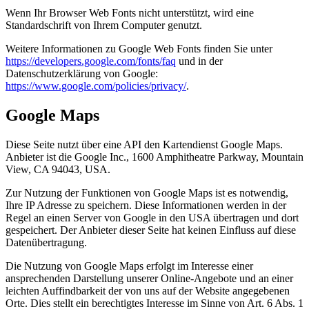
Wenn Ihr Browser Web Fonts nicht unterstützt, wird eine
Standardschrift von Ihrem Computer genutzt.
Weitere Informationen zu Google Web Fonts finden Sie unter
https://developers.google.com/fonts/faq
und in der
Datenschutzerklärung von Google:
https://www.google.com/policies/privacy/
.
Google Maps
Diese Seite nutzt über eine API den Kartendienst Google Maps.
Anbieter ist die Google Inc., 1600 Amphitheatre Parkway, Mountain
View, CA 94043, USA.
Zur Nutzung der Funktionen von Google Maps ist es notwendig,
Ihre IP Adresse zu speichern. Diese Informationen werden in der
Regel an einen Server von Google in den USA übertragen und dort
gespeichert. Der Anbieter dieser Seite hat keinen Einfluss auf diese
Datenübertragung.
Die Nutzung von Google Maps erfolgt im Interesse einer
ansprechenden Darstellung unserer Online-Angebote und an einer
leichten Auffindbarkeit der von uns auf der Website angegebenen
Orte. Dies stellt ein berechtigtes Interesse im Sinne von Art. 6 Abs. 1