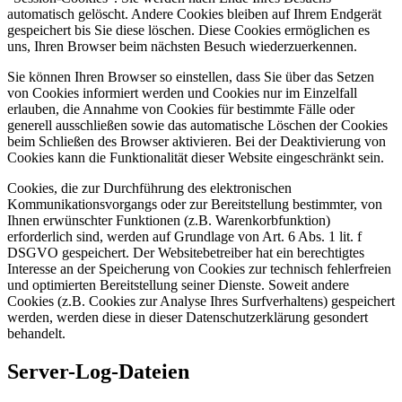
automatisch gelöscht. Andere Cookies bleiben auf Ihrem Endgerät
gespeichert bis Sie diese löschen. Diese Cookies ermöglichen es
uns, Ihren Browser beim nächsten Besuch wiederzuerkennen.
Sie können Ihren Browser so einstellen, dass Sie über das Setzen
von Cookies informiert werden und Cookies nur im Einzelfall
erlauben, die Annahme von Cookies für bestimmte Fälle oder
generell ausschließen sowie das automatische Löschen der Cookies
beim Schließen des Browser aktivieren. Bei der Deaktivierung von
Cookies kann die Funktionalität dieser Website eingeschränkt sein.
Cookies, die zur Durchführung des elektronischen
Kommunikationsvorgangs oder zur Bereitstellung bestimmter, von
Ihnen erwünschter Funktionen (z.B. Warenkorbfunktion)
erforderlich sind, werden auf Grundlage von Art. 6 Abs. 1 lit. f
DSGVO gespeichert. Der Websitebetreiber hat ein berechtigtes
Interesse an der Speicherung von Cookies zur technisch fehlerfreien
und optimierten Bereitstellung seiner Dienste. Soweit andere
Cookies (z.B. Cookies zur Analyse Ihres Surfverhaltens) gespeichert
werden, werden diese in dieser Datenschutzerklärung gesondert
behandelt.
Server-Log-Dateien