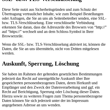
Diese Seite nutzt aus Sicherheitsgründen und zum Schutz der
Übertragung vertraulicher Inhalte, wie zum Beispiel Bestellungen
oder Anfragen, die Sie an uns als Seitenbetreiber senden, eine SSL-
bzw. TLS-Verschlüsselung. Eine verschlüsselte Verbindung
erkennen Sie daran, dass die Adresszeile des Browsers von “http://”
auf “https://” wechselt und an dem Schloss-Symbol in Ihrer
Browserzeile.
Wenn die SSL- bzw. TLS-Verschlüsselung aktiviert ist, können die
Daten, die Sie an uns übermitteln, nicht von Dritten mitgelesen
werden.
Auskunft, Sperrung, Löschung
Sie haben im Rahmen der geltenden gesetzlichen Bestimmungen
jederzeit das Recht auf unentgeltliche Auskunft über Ihre
gespeicherten personenbezogenen Daten, deren Herkunft und
Empfänger und den Zweck der Datenverarbeitung und ggf. ein
Recht auf Berichtigung, Sperrung oder Löschung dieser Daten.
Hierzu sowie zu weiteren Fragen zum Thema personenbezogene
Daten können Sie sich jederzeit unter der im Impressum
angegebenen Adresse an uns wenden.