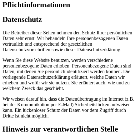
Pflichtinformationen
Datenschutz
Die Betreiber dieser Seiten nehmen den Schutz Ihrer persönlichen
Daten sehr ernst. Wir behandeln Ihre personenbezogenen Daten
vertraulich und entsprechend der gesetzlichen
Datenschutzvorschriften sowie dieser Datenschutzerklärung.
Wenn Sie diese Website benutzen, werden verschiedene
personenbezogene Daten erhoben. Personenbezogene Daten sind
Daten, mit denen Sie persönlich identifiziert werden können. Die
vorliegende Datenschutzerklärung erläutert, welche Daten wir
erheben und wofür wir sie nutzen. Sie erläutert auch, wie und zu
welchem Zweck das geschieht.
Wir weisen darauf hin, dass die Datenübertragung im Internet (z.B.
bei der Kommunikation per E-Mail) Sicherheitslücken aufweisen
kann. Ein lückenloser Schutz der Daten vor dem Zugriff durch
Dritte ist nicht möglich.
Hinweis zur verantwortlichen Stelle