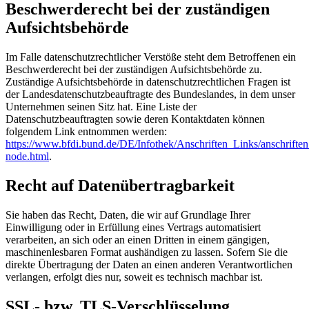
Beschwerderecht bei der zuständigen
Aufsichtsbehörde
Im Falle datenschutzrechtlicher Verstöße steht dem Betroffenen ein
Beschwerderecht bei der zuständigen Aufsichtsbehörde zu.
Zuständige Aufsichtsbehörde in datenschutzrechtlichen Fragen ist
der Landesdatenschutzbeauftragte des Bundeslandes, in dem unser
Unternehmen seinen Sitz hat. Eine Liste der
Datenschutzbeauftragten sowie deren Kontaktdaten können
folgendem Link entnommen werden:
https://www.bfdi.bund.de/DE/Infothek/Anschriften_Links/anschriften
node.html
.
Recht auf Datenübertragbarkeit
Sie haben das Recht, Daten, die wir auf Grundlage Ihrer
Einwilligung oder in Erfüllung eines Vertrags automatisiert
verarbeiten, an sich oder an einen Dritten in einem gängigen,
maschinenlesbaren Format aushändigen zu lassen. Sofern Sie die
direkte Übertragung der Daten an einen anderen Verantwortlichen
verlangen, erfolgt dies nur, soweit es technisch machbar ist.
SSL- bzw. TLS-Verschlüsselung