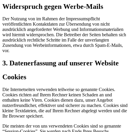
Widerspruch gegen Werbe-Mails
Der Nutzung von im Rahmen der Impressumspflicht
veröffentlichten Kontaktdaten zur Übersendung von nicht
ausdrücklich angeforderter Werbung und Informationsmaterialien
wird hiermit widersprochen. Die Betreiber der Seiten behalten sich
ausdrücklich rechtliche Schritte im Falle der unverlangten
Zusendung von Werbeinformationen, etwa durch Spam-E-Mails,
vor.
3. Datenerfassung auf unserer Website
Cookies
Die Internetseiten verwenden teilweise so genannte Cookies.
Cookies richten auf Ihrem Rechner keinen Schaden an und
enthalten keine Viren. Cookies dienen dazu, unser Angebot
nutzerfreundlicher, effektiver und sicherer zu machen. Cookies sind
kleine Textdateien, die auf Ihrem Rechner abgelegt werden und die
Ihr Browser speichert.
Die meisten der von uns verwendeten Cookies sind so genannte
“Session-Cookies”. Sie werden nach Ende Ihres Besuchs