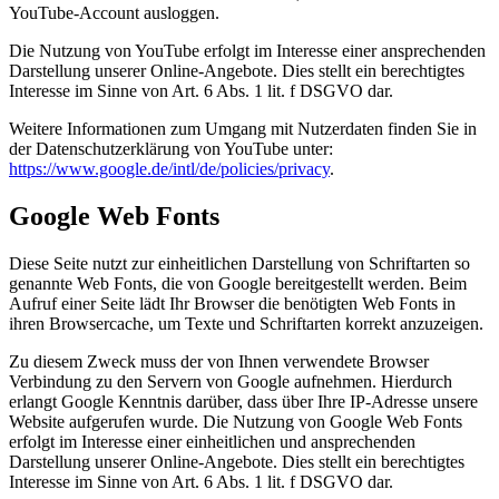
YouTube-Account ausloggen.
Die Nutzung von YouTube erfolgt im Interesse einer ansprechenden
Darstellung unserer Online-Angebote. Dies stellt ein berechtigtes
Interesse im Sinne von Art. 6 Abs. 1 lit. f DSGVO dar.
Weitere Informationen zum Umgang mit Nutzerdaten finden Sie in
der Datenschutzerklärung von YouTube unter:
https://www.google.de/intl/de/policies/privacy
.
Google Web Fonts
Diese Seite nutzt zur einheitlichen Darstellung von Schriftarten so
genannte Web Fonts, die von Google bereitgestellt werden. Beim
Aufruf einer Seite lädt Ihr Browser die benötigten Web Fonts in
ihren Browsercache, um Texte und Schriftarten korrekt anzuzeigen.
Zu diesem Zweck muss der von Ihnen verwendete Browser
Verbindung zu den Servern von Google aufnehmen. Hierdurch
erlangt Google Kenntnis darüber, dass über Ihre IP-Adresse unsere
Website aufgerufen wurde. Die Nutzung von Google Web Fonts
erfolgt im Interesse einer einheitlichen und ansprechenden
Darstellung unserer Online-Angebote. Dies stellt ein berechtigtes
Interesse im Sinne von Art. 6 Abs. 1 lit. f DSGVO dar.