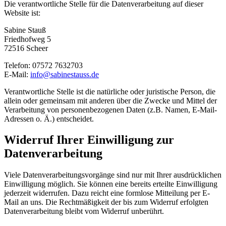
Die verantwortliche Stelle für die Datenverarbeitung auf dieser
Website ist:
Sabine Stauß
Friedhofweg 5
72516 Scheer
Telefon: 07572 7632703
E-Mail:
info@sabinestauss.de
Verantwortliche Stelle ist die natürliche oder juristische Person, die
allein oder gemeinsam mit anderen über die Zwecke und Mittel der
Verarbeitung von personenbezogenen Daten (z.B. Namen, E-Mail-
Adressen o. Ä.) entscheidet.
Widerruf Ihrer Einwilligung zur
Datenverarbeitung
Viele Datenverarbeitungsvorgänge sind nur mit Ihrer ausdrücklichen
Einwilligung möglich. Sie können eine bereits erteilte Einwilligung
jederzeit widerrufen. Dazu reicht eine formlose Mitteilung per E-
Mail an uns. Die Rechtmäßigkeit der bis zum Widerruf erfolgten
Datenverarbeitung bleibt vom Widerruf unberührt.