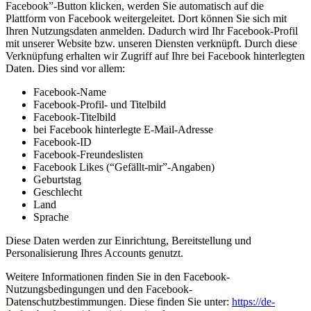
Facebook”-Button klicken, werden Sie automatisch auf die
Plattform von Facebook weitergeleitet. Dort können Sie sich mit
Ihren Nutzungsdaten anmelden. Dadurch wird Ihr Facebook-Profil
mit unserer Website bzw. unseren Diensten verknüpft. Durch diese
Verknüpfung erhalten wir Zugriff auf Ihre bei Facebook hinterlegten
Daten. Dies sind vor allem:
Facebook-Name
Facebook-Profil- und Titelbild
Facebook-Titelbild
bei Facebook hinterlegte E-Mail-Adresse
Facebook-ID
Facebook-Freundeslisten
Facebook Likes (“Gefällt-mir”-Angaben)
Geburtstag
Geschlecht
Land
Sprache
Diese Daten werden zur Einrichtung, Bereitstellung und
Personalisierung Ihres Accounts genutzt.
Weitere Informationen finden Sie in den Facebook-
Nutzungsbedingungen und den Facebook-
Datenschutzbestimmungen. Diese finden Sie unter:
https://de-