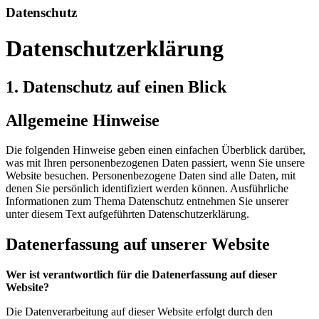
Datenschutz
Datenschutzerklärung
1. Datenschutz auf einen Blick
Allgemeine Hinweise
Die folgenden Hinweise geben einen einfachen Überblick darüber,
was mit Ihren personenbezogenen Daten passiert, wenn Sie unsere
Website besuchen. Personenbezogene Daten sind alle Daten, mit
denen Sie persönlich identifiziert werden können. Ausführliche
Informationen zum Thema Datenschutz entnehmen Sie unserer
unter diesem Text aufgeführten Datenschutzerklärung.
Datenerfassung auf unserer Website
Wer ist verantwortlich für die Datenerfassung auf dieser
Website?
Die Datenverarbeitung auf dieser Website erfolgt durch den