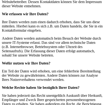
Websitebetreiber. Dessen Kontaktdaten können Sie dem Impressum
dieser Website entnehmen.
Wie erfassen wir Ihre Daten?
Ihre Daten werden zum einen dadurch erhoben, dass Sie uns diese
mitteilen. Hierbei kann es sich z.B. um Daten handeln, die Sie in ein
Kontaktformular eingeben.
Andere Daten werden automatisch beim Besuch der Website durch
unsere IT-Systeme erfasst. Das sind vor allem technische Daten
(z.B. Internetbrowser, Betriebssystem oder Uhrzeit des
Seitenaufrufs). Die Erfassung dieser Daten erfolgt automatisch,
sobald Sie unsere Website betreten.
Wofür nutzen wir Ihre Daten?
Ein Teil der Daten wird erhoben, um eine fehlerfreie Bereitstellung
der Website zu gewährleisten. Andere Daten können zur Analyse
Ihres Nutzerverhaltens verwendet werden.
Welche Rechte haben Sie bezüglich Ihrer Daten?
Sie haben jederzeit das Recht unentgeltlich Auskunft über Herkunft,
Empfänger und Zweck Ihrer gespeicherten personenbezogenen
Daten zu erhalten. Sie haben außerdem ein Recht, die Berichtigung,